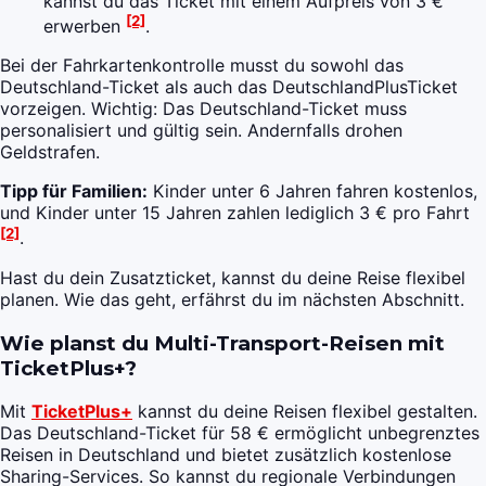
kannst du das Ticket mit einem Aufpreis von 3 €
[2]
erwerben
.
Bei der Fahrkartenkontrolle musst du sowohl das
Deutschland-Ticket als auch das DeutschlandPlusTicket
vorzeigen. Wichtig: Das Deutschland-Ticket muss
personalisiert und gültig sein. Andernfalls drohen
Geldstrafen.
Tipp für Familien:
Kinder unter 6 Jahren fahren kostenlos,
und Kinder unter 15 Jahren zahlen lediglich 3 € pro Fahrt
[2]
.
Hast du dein Zusatzticket, kannst du deine Reise flexibel
planen. Wie das geht, erfährst du im nächsten Abschnitt.
Wie planst du Multi-Transport-Reisen mit
TicketPlus+?
Mit
TicketPlus+
kannst du deine Reisen flexibel gestalten.
Das Deutschland-Ticket für 58 € ermöglicht unbegrenztes
Reisen in Deutschland und bietet zusätzlich kostenlose
Sharing-Services. So kannst du regionale Verbindungen