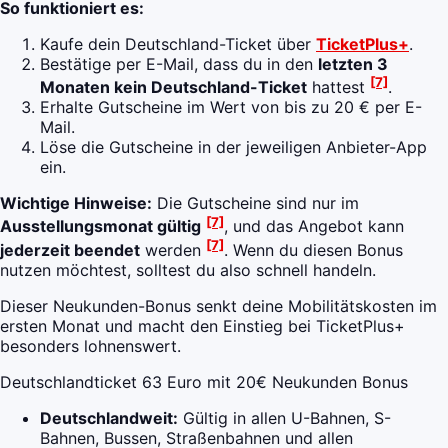
So funktioniert es:
Kaufe dein Deutschland-Ticket über
TicketPlus+
.
Bestätige per E-Mail, dass du in den
letzten 3
[7]
Monaten kein Deutschland-Ticket
hattest
.
Erhalte Gutscheine im Wert von bis zu 20 € per E-
Mail.
Löse die Gutscheine in der jeweiligen Anbieter-App
ein.
Wichtige Hinweise:
Die Gutscheine sind nur im
[7]
Ausstellungsmonat gültig
, und das Angebot kann
[7]
jederzeit beendet
werden
. Wenn du diesen Bonus
nutzen möchtest, solltest du also schnell handeln.
Dieser Neukunden-Bonus senkt deine Mobilitätskosten im
ersten Monat und macht den Einstieg bei TicketPlus+
besonders lohnenswert.
Deutschlandticket 63 Euro mit 20€ Neukunden Bonus
Deutschlandweit:
Gültig in allen U-Bahnen, S-
Bahnen, Bussen, Straßenbahnen und allen