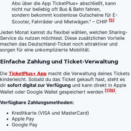
Abo über die App TicketPlus+ abschließt, kann
nicht nur beliebig oft Bus & Bahn fahren,
sondern bekommt kostenlose Gutscheine für E-
[5]
Scooter, Fahrräder und Mietwägen." – CHIP
Jeden Monat kannst du flexibel wählen, welchen Sharing-
Service du nutzen möchtest. Diese zusätzlichen Vorteile
machen das Deutschland-Ticket noch attraktiver und
sorgen für eine unkomplizierte Mobilität.
Einfache Zahlung und Ticket-Verwaltung
Die
TicketPlus+ App
macht die Verwaltung deines Tickets
kinderleicht. Sobald du das Ticket gekauft hast, steht es
dir
sofort digital zur Verfügung
und kann direkt in Apple
[1]
[6]
Wallet oder Google Wallet gespeichert werden
.
Verfügbare Zahlungsmethoden:
Kreditkarte (VISA und MasterCard)
Apple Pay
Google Pay