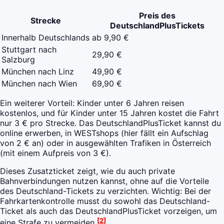
Preis des
Strecke
DeutschlandPlusTickets
Innerhalb Deutschlands
ab 9,90 €
Stuttgart nach
29,90 €
Salzburg
München nach Linz
49,90 €
München nach Wien
69,90 €
Ein weiterer Vorteil: Kinder unter 6 Jahren reisen
kostenlos, und für Kinder unter 15 Jahren kostet die Fahrt
nur 3 € pro Strecke. Das DeutschlandPlusTicket kannst du
online erwerben, in WESTshops (hier fällt ein Aufschlag
von 2 € an) oder in ausgewählten Trafiken in Österreich
(mit einem Aufpreis von 3 €).
Dieses Zusatzticket zeigt, wie du auch private
Bahnverbindungen nutzen kannst, ohne auf die Vorteile
des Deutschland-Tickets zu verzichten. Wichtig: Bei der
Fahrkartenkontrolle musst du sowohl das Deutschland-
Ticket als auch das DeutschlandPlusTicket vorzeigen, um
[2]
eine Strafe zu vermeiden
.