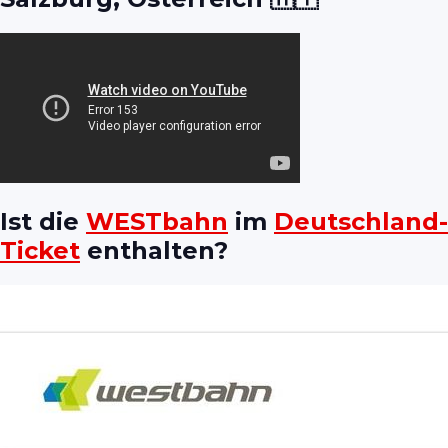
Ist die
WESTbahn
im
Deutschland-
Ticket
enthalten?