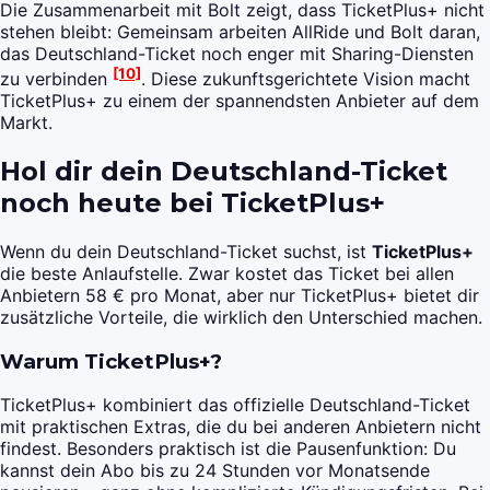
Die Zusammenarbeit mit Bolt zeigt, dass TicketPlus+ nicht
stehen bleibt: Gemeinsam arbeiten AllRide und Bolt daran,
das Deutschland-Ticket noch enger mit Sharing-Diensten
[10]
zu verbinden
. Diese zukunftsgerichtete Vision macht
TicketPlus+ zu einem der spannendsten Anbieter auf dem
Markt.
Hol dir dein Deutschland-Ticket
noch heute bei TicketPlus+
Wenn du dein Deutschland-Ticket suchst, ist
TicketPlus+
die beste Anlaufstelle. Zwar kostet das Ticket bei allen
Anbietern 58 € pro Monat, aber nur TicketPlus+ bietet dir
zusätzliche Vorteile, die wirklich den Unterschied machen.
Warum TicketPlus+?
TicketPlus+ kombiniert das offizielle Deutschland-Ticket
mit praktischen Extras, die du bei anderen Anbietern nicht
findest. Besonders praktisch ist die Pausenfunktion: Du
kannst dein Abo bis zu 24 Stunden vor Monatsende