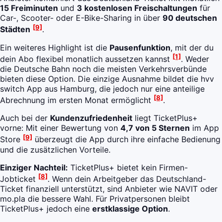
15 Freiminuten
und
3 kostenlosen Freischaltungen
für
Car-, Scooter- oder E-Bike-Sharing in über
90 deutschen
[9]
Städten
.
Ein weiteres Highlight ist die
Pausenfunktion
, mit der du
[1]
dein Abo flexibel monatlich aussetzen kannst
. Weder
die Deutsche Bahn noch die meisten Verkehrsverbünde
bieten diese Option. Die einzige Ausnahme bildet die hvv
switch App aus Hamburg, die jedoch nur eine anteilige
[8]
Abrechnung im ersten Monat ermöglicht
.
Auch bei der
Kundenzufriedenheit
liegt TicketPlus+
vorne: Mit einer Bewertung von
4,7 von 5 Sternen
im App
[9]
Store
überzeugt die App durch ihre einfache Bedienung
und die zusätzlichen Vorteile.
Einziger Nachteil:
TicketPlus+ bietet kein Firmen-
[8]
Jobticket
. Wenn dein Arbeitgeber das Deutschland-
Ticket finanziell unterstützt, sind Anbieter wie NAVIT oder
mo.pla die bessere Wahl. Für Privatpersonen bleibt
TicketPlus+ jedoch eine
erstklassige Option
.