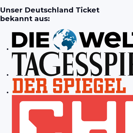
Unser Deutschland Ticket
bekannt aus: