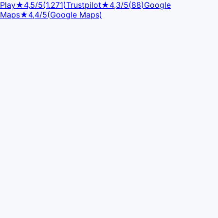
Play
★
4,5/5
(
1.271
)
Trustpilot
★
4,3/5
(
88
)
Google
Maps
★
4,4/5
(
Google Maps
)