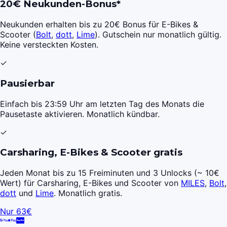
20€ Neukunden-Bonus*
Neukunden erhalten bis zu 20€ Bonus für E-Bikes &
Scooter (
Bolt
,
dott
,
Lime
). Gutschein nur monatlich gültig.
Keine versteckten Kosten.
✓
Pausierbar
Einfach bis 23:59 Uhr am letzten Tag des Monats die
Pausetaste aktivieren. Monatlich kündbar.
✓
Carsharing, E-Bikes & Scooter gratis
Jeden Monat bis zu 15 Freiminuten und 3 Unlocks (~ 10€
Wert) für Carsharing, E-Bikes und Scooter von
MILES
,
Bolt
,
dott
und
Lime
. Monatlich gratis.
Nur 63€