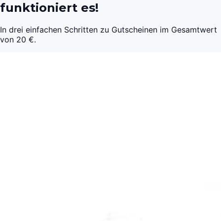
funktioniert es!
In drei einfachen Schritten zu Gutscheinen im Gesamtwert
von 20 €.