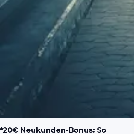
*20€ Neukunden-Bonus: So