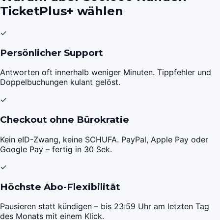
TicketPlus+ wählen
✓
Persönlicher Support
Antworten oft innerhalb weniger Minuten. Tippfehler und
Doppelbuchungen kulant gelöst.
✓
Checkout ohne Bürokratie
Kein eID-Zwang, keine SCHUFA. PayPal, Apple Pay oder
Google Pay – fertig in 30 Sek.
✓
Höchste Abo-Flexibilität
Pausieren statt kündigen – bis 23:59 Uhr am letzten Tag
des Monats mit einem Klick.