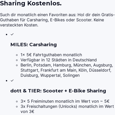
Sharing Kostenlos.
Such dir monatlich einen Favoriten aus: Hol dir dein Gratis-
Guthaben für Carsharing, E-Bikes oder Scooter. Keine
versteckten Kosten.
✓
MILES: Carsharing
1x 5€ Fahrtguthaben monatlich
Verfügbar in 12 Städten in Deutschland
Berlin, Potsdam, Hamburg, München, Augsburg,
Stuttgart, Frankfurt am Main, Köln, Düsseldorf,
Duisburg, Wuppertal, Solingen
✓
dott & TIER: Scooter + E-Bike Sharing
3x 5 Freiminuten monatlich im Wert von ~ 5€
3x Freischaltungen (Unlocks) monatlich im Wert
von 3€