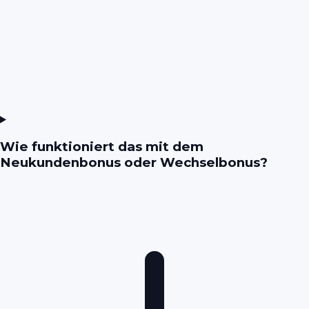
Wie funktioniert das mit dem
Neukundenbonus oder Wechselbonus?