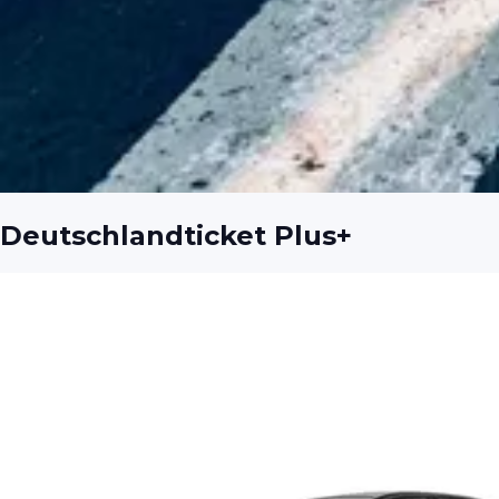
Deutschlandticket Plus+