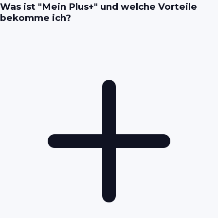
Was ist "Mein Plus+" und welche Vorteile
bekomme ich?