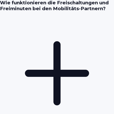
Wie funktionieren die Freischaltungen und
Freiminuten bei den Mobilitäts-Partnern?