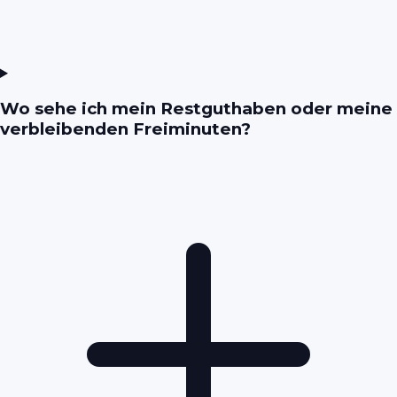
Wo sehe ich mein Restguthaben oder meine
verbleibenden Freiminuten?