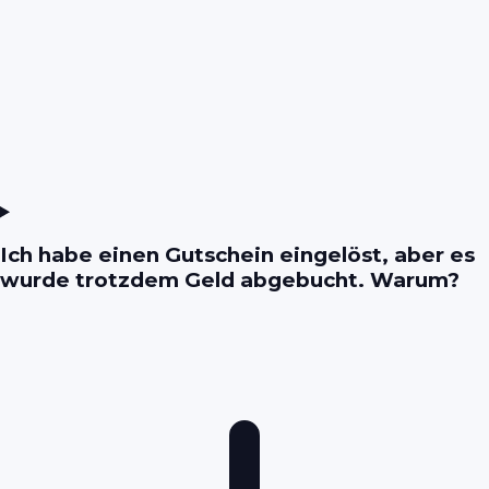
Ich habe einen Gutschein eingelöst, aber es
wurde trotzdem Geld abgebucht. Warum?