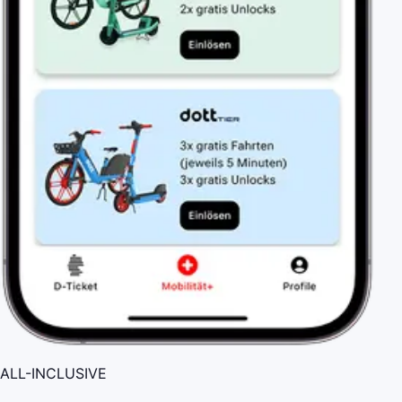
ALL-INCLUSIVE