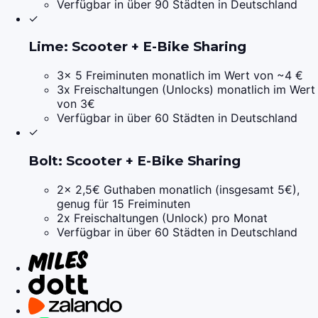
Verfügbar in über 90 Städten in Deutschland
✓
Lime: Scooter + E-Bike Sharing
3x 5 Freiminuten monatlich im Wert von ~4 €
3x Freischaltungen (Unlocks) monatlich im Wert
von 3€
Verfügbar in über 60 Städten in Deutschland
✓
Bolt: Scooter + E-Bike Sharing
2x 2,5€ Guthaben monatlich (insgesamt 5€),
genug für 15 Freiminuten
2x Freischaltungen (Unlock) pro Monat
Verfügbar in über 60 Städten in Deutschland