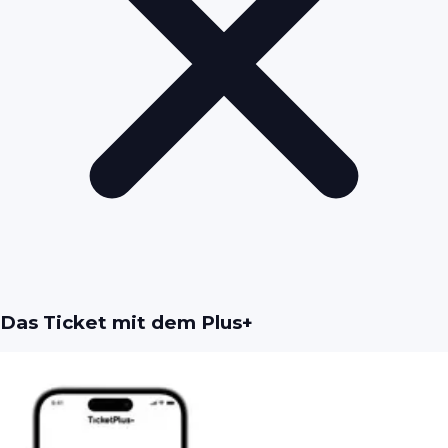
Das Ticket mit dem Plus+