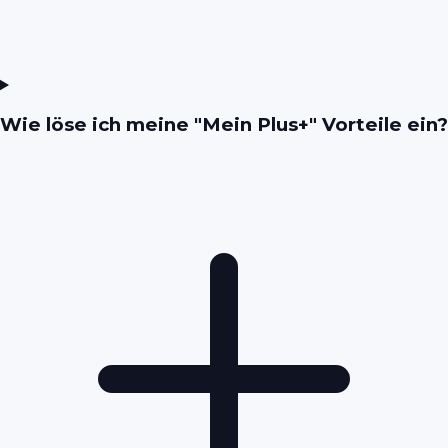
Wie löse ich meine "Mein Plus+" Vorteile ein?