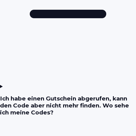
Ich habe einen Gutschein abgerufen, kann
den Code aber nicht mehr finden. Wo sehe
ich meine Codes?