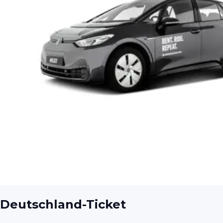
Deutschland-Ticket