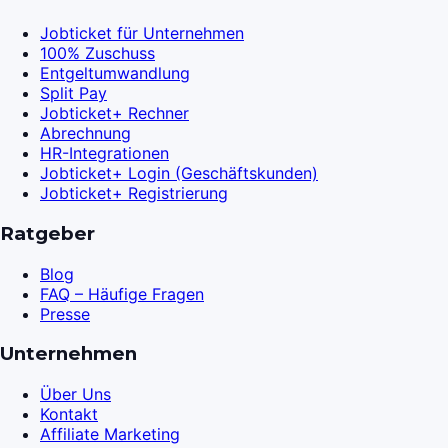
Jobticket für Unternehmen
100% Zuschuss
Entgeltumwandlung
Split Pay
Jobticket+ Rechner
Abrechnung
HR-Integrationen
Jobticket+ Login (Geschäftskunden)
Jobticket+ Registrierung
Ratgeber
Blog
FAQ – Häufige Fragen
Presse
Unternehmen
Über Uns
Kontakt
Affiliate Marketing