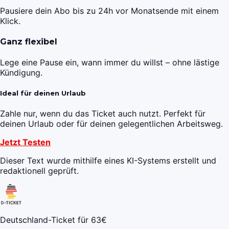
Pausiere dein Abo bis zu 24h vor Monatsende mit einem
Klick.
Ganz flexibel
Lege eine Pause ein, wann immer du willst – ohne lästige
Kündigung.
Ideal für deinen Urlaub
Zahle nur, wenn du das Ticket auch nutzt. Perfekt für
deinen Urlaub oder für deinen gelegentlichen Arbeitsweg.
Jetzt Testen
Dieser Text wurde mithilfe eines KI-Systems erstellt und
redaktionell geprüft.
Deutschland-Ticket für 63€