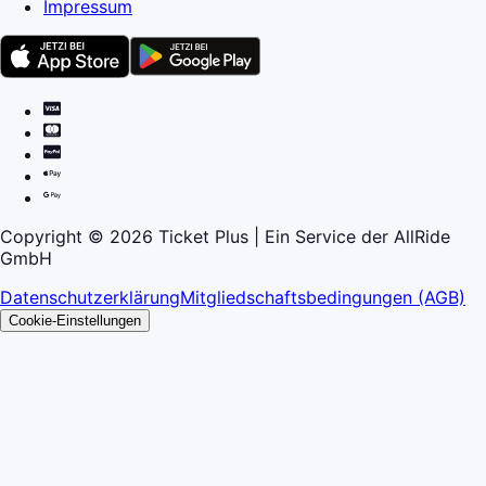
Impressum
Copyright © 2026 Ticket Plus | Ein Service der AllRide
GmbH
Datenschutzerklärung
Mitgliedschaftsbedingungen (AGB)
Cookie-Einstellungen