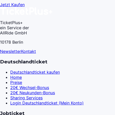
Jetzt Kaufen
TicketPlus+
ein Service der
AllRide GmbH
10178 Berlin
Newsletter
Kontakt
Deutschlandticket
Deutschlandticket kaufen
Home
Preise
20€ Wechsel-Bonus
20€ Neukunden-Bonus
Sharing Services
Login Deutschlandticket (Mein Konto)
Jobticket