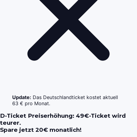
Update:
Das Deutschlandticket kostet aktuell
63 € pro Monat.
D-Ticket Preiserhöhung: 49€-Ticket wird
teurer.
Spare jetzt 20€ monatlich!