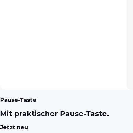
Pause-Taste​​
Mit praktischer Pause-Taste.
Jetzt neu