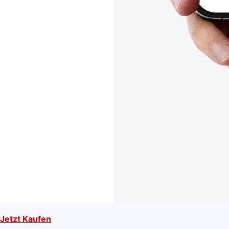
Jetzt Kaufen