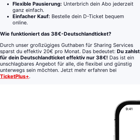
Flexible Pausierung:
Unterbrich dein Abo jederzeit
ganz einfach.
Einfacher Kauf:
Bestelle dein D-Ticket bequem
online.
Wie funktioniert das 38€-Deutschlandticket?
Durch unser großzügiges Guthaben für Sharing Services
sparst du effektiv 20€ pro Monat. Das bedeutet:
Du zahlst
für dein Deutschlandticket effektiv nur 38€!
Das ist ein
unschlagbares Angebot für alle, die flexibel und günstig
unterwegs sein möchten. Jetzt mehr erfahren bei
TicketPlus+
.