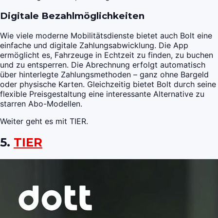
Digitale Bezahlmöglichkeiten
Wie viele moderne Mobilitätsdienste bietet auch Bolt eine
einfache und digitale Zahlungsabwicklung. Die App
ermöglicht es, Fahrzeuge in Echtzeit zu finden, zu buchen
und zu entsperren. Die Abrechnung erfolgt automatisch
über hinterlegte Zahlungsmethoden – ganz ohne Bargeld
oder physische Karten. Gleichzeitig bietet Bolt durch seine
flexible Preisgestaltung eine interessante Alternative zu
starren Abo-Modellen.
Weiter geht es mit TIER.
5.
TIER