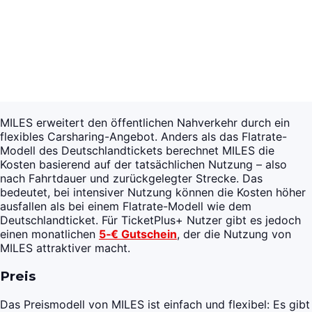
MILES erweitert den öffentlichen Nahverkehr durch ein
flexibles Carsharing-Angebot. Anders als das Flatrate-
Modell des Deutschlandtickets berechnet MILES die
Kosten basierend auf der tatsächlichen Nutzung – also
nach Fahrtdauer und zurückgelegter Strecke. Das
bedeutet, bei intensiver Nutzung können die Kosten höher
ausfallen als bei einem Flatrate-Modell wie dem
Deutschlandticket. Für TicketPlus+ Nutzer gibt es jedoch
einen monatlichen
5‑€ Gutschein
, der die Nutzung von
MILES attraktiver macht.
Preis
Das Preismodell von MILES ist einfach und flexibel: Es gibt