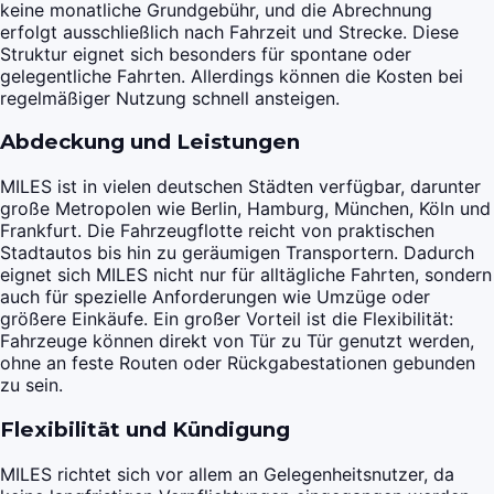
keine monatliche Grundgebühr, und die Abrechnung
erfolgt ausschließlich nach Fahrzeit und Strecke. Diese
Struktur eignet sich besonders für spontane oder
gelegentliche Fahrten. Allerdings können die Kosten bei
regelmäßiger Nutzung schnell ansteigen.
Abdeckung und Leistungen
MILES ist in vielen deutschen Städten verfügbar, darunter
große Metropolen wie Berlin, Hamburg, München, Köln und
Frankfurt. Die Fahrzeugflotte reicht von praktischen
Stadtautos bis hin zu geräumigen Transportern. Dadurch
eignet sich MILES nicht nur für alltägliche Fahrten, sondern
auch für spezielle Anforderungen wie Umzüge oder
größere Einkäufe. Ein großer Vorteil ist die Flexibilität:
Fahrzeuge können direkt von Tür zu Tür genutzt werden,
ohne an feste Routen oder Rückgabestationen gebunden
zu sein.
Flexibilität und Kündigung
MILES richtet sich vor allem an Gelegenheitsnutzer, da