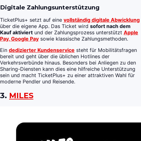
Digitale Zahlungsunterstützung
TicketPlus+ setzt auf eine
vollständig digitale Abwicklung
über die eigene App. Das Ticket wird
sofort nach dem
Kauf aktiviert
und der Zahlungsprozess unterstützt
Apple
Pay, Google Pay
sowie klassische Zahlungsmethoden.
Ein
dedizierter Kundenservice
steht für Mobilitätsfragen
bereit und geht über die üblichen Hotlines der
Verkehrsverbünde hinaus. Besonders bei Anliegen zu den
Sharing-Diensten kann dies eine hilfreiche Unterstützung
sein und macht TicketPlus+ zu einer attraktiven Wahl für
moderne Pendler und Reisende.
3.
MILES