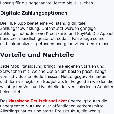
Lösung für die sogenannte „letzte Meile“ suchen.
Digitale Zahlungsoptionen
Die TIER-App bietet eine vollständig digitale
Zahlungsabwicklung. Unterstützt werden gängige
Zahlungsmethoden wie Kreditkarte und PayPal. Die App ist
benutzerfreundlich gestaltet, sodass Fahrzeuge schnell
und unkompliziert gefunden und genutzt werden können.
Vorteile und Nachteile
Jede Mobilitätslösung bringt ihre eigenen Stärken und
Schwächen mit. Welche Option am besten passt, hängt
von individuellen Bedürfnissen, Nutzungsgewohnheiten
und dem verfügbaren Budget ab. Im Folgenden werden die
wichtigsten Vor- und Nachteile der verschiedenen Anbieter
beleuchtet.
Das
klassische Deutschlandticket
überzeugt durch die
unbegrenzte Nutzung aller öffentlichen Verkehrsmittel.
Allerdings hat es eine starre Preisstruktur, die wenig