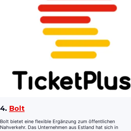
4.
Bolt
Bolt bietet eine flexible Ergänzung zum öffentlichen
Nahverkehr. Das Unternehmen aus Estland hat sich in