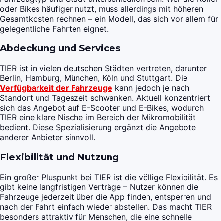
oder Bikes häufiger nutzt, muss allerdings mit höheren
Gesamtkosten rechnen – ein Modell, das sich vor allem für
gelegentliche Fahrten eignet.
Abdeckung und Services
TIER ist in vielen deutschen Städten vertreten, darunter
Berlin, Hamburg, München, Köln und Stuttgart. Die
Verfügbarkeit der Fahrzeuge
kann jedoch je nach
Standort und Tageszeit schwanken. Aktuell konzentriert
sich das Angebot auf E-Scooter und E-Bikes, wodurch
TIER eine klare Nische im Bereich der Mikromobilität
bedient. Diese Spezialisierung ergänzt die Angebote
anderer Anbieter sinnvoll.
Flexibilität und Nutzung
Ein großer Pluspunkt bei TIER ist die völlige Flexibilität. Es
gibt keine langfristigen Verträge – Nutzer können die
Fahrzeuge jederzeit über die App finden, entsperren und
nach der Fahrt einfach wieder abstellen. Das macht TIER
besonders attraktiv für Menschen, die eine schnelle