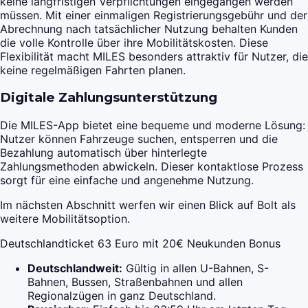
keine langfristigen Verpflichtungen eingegangen werden
müssen. Mit einer einmaligen Registrierungsgebühr und der
Abrechnung nach tatsächlicher Nutzung behalten Kunden
die volle Kontrolle über ihre Mobilitätskosten. Diese
Flexibilität macht MILES besonders attraktiv für Nutzer, die
keine regelmäßigen Fahrten planen.
Digitale Zahlungsunterstützung
Die MILES-App bietet eine bequeme und moderne Lösung:
Nutzer können Fahrzeuge suchen, entsperren und die
Bezahlung automatisch über hinterlegte
Zahlungsmethoden abwickeln. Dieser kontaktlose Prozess
sorgt für eine einfache und angenehme Nutzung.
Im nächsten Abschnitt werfen wir einen Blick auf Bolt als
weitere Mobilitätsoption.
Deutschlandticket 63 Euro mit 20€ Neukunden Bonus
Deutschlandweit:
Gültig in allen U-Bahnen, S-
Bahnen, Bussen, Straßenbahnen und allen
Regionalzügen in ganz Deutschland.