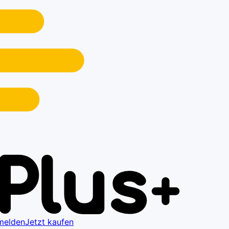
melden
Jetzt kaufen