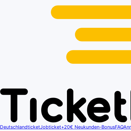
Deutschlandticket
Jobticket+
20€ Neukunden-Bonus
FAQ
An