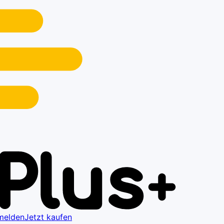
melden
Jetzt kaufen