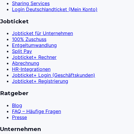
Sharing Services
Login Deutschlandticket (Mein Konto)
Jobticket
Jobticket für Unternehmen
100% Zuschuss
Entgeltumwandlung
Split Pay
Jobticket+ Rechner
Abrechnung
HR-Integrationen
Jobticket+ Login (Geschäftskunden)
Jobticket+ Registrierung
Ratgeber
Blog
FAQ – Häufige Fragen
Presse
Unternehmen