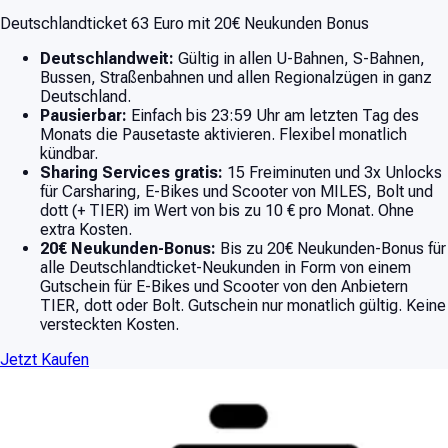
Deutschlandticket 63 Euro mit 20€ Neukunden Bonus
Deutschlandweit:
Gültig in allen U-Bahnen, S-Bahnen,
Bussen, Straßenbahnen und allen Regionalzügen in ganz
Deutschland.
Pausierbar:
Einfach bis 23:59 Uhr am letzten Tag des
Monats die Pausetaste aktivieren. Flexibel monatlich
kündbar.
Sharing Services gratis:
15 Freiminuten und 3x Unlocks
für Carsharing, E-Bikes und Scooter von MILES, Bolt und
dott (+ TIER) im Wert von bis zu 10 € pro Monat. Ohne
extra Kosten.
20€ Neukunden-Bonus:
Bis zu 20€ Neukunden-Bonus für
alle Deutschlandticket-Neukunden in Form von einem
Gutschein für E-Bikes und Scooter von den Anbietern
TIER, dott oder Bolt. Gutschein nur monatlich gültig. Keine
versteckten Kosten.
Jetzt Kaufen