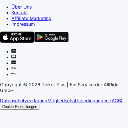
Über Uns
Kontakt
Affiliate Marketing
Impressum
Copyright © 2026 Ticket Plus | Ein Service der AllRide
GmbH
Datenschutzerklärung
Mitgliedschaftsbedingungen (AGB)
Cookie-Einstellungen