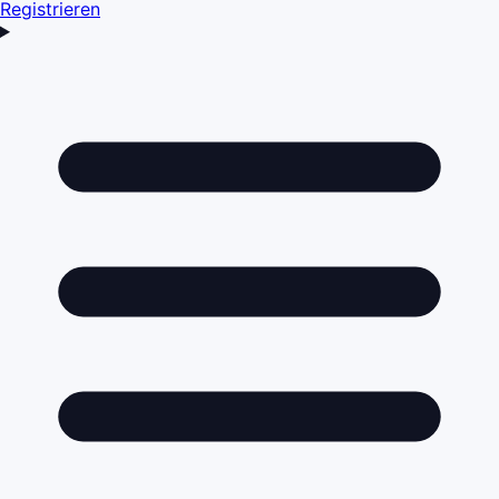
Registrieren