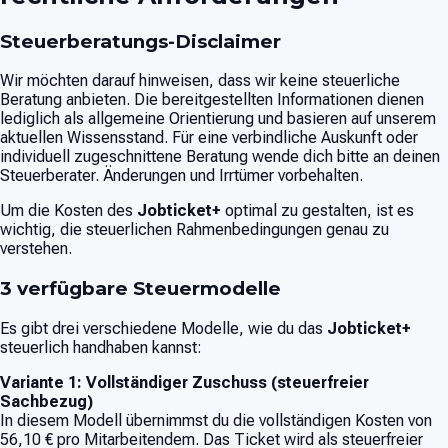
Steuerberatungs-Disclaimer
Wir möchten darauf hinweisen, dass wir keine steuerliche
Beratung anbieten. Die bereitgestellten Informationen dienen
lediglich als allgemeine Orientierung und basieren auf unserem
aktuellen Wissensstand. Für eine verbindliche Auskunft oder
individuell zugeschnittene Beratung wende dich bitte an deinen
Steuerberater. Änderungen und Irrtümer vorbehalten.
Um die Kosten des
Jobticket+
optimal zu gestalten, ist es
wichtig, die steuerlichen Rahmenbedingungen genau zu
verstehen.
3 verfügbare Steuermodelle
Es gibt drei verschiedene Modelle, wie du das
Jobticket+
steuerlich handhaben kannst:
Variante 1: Vollständiger Zuschuss (steuerfreier
Sachbezug)
In diesem Modell übernimmst du die vollständigen Kosten von
56,10 € pro Mitarbeitendem. Das Ticket wird als steuerfreier