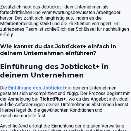
Zusätzlich hebt das Jobticket+ dein Unternehmen als
fortschrittlichen und verantwortungsbewussten Arbeitgeber
hervor. Das zahlt sich langfristig aus, indem es die
Mitarbeiterbindung stärkt und die Fluktuation verringert. Ein
zufriedenes Team ist schließlich der Schlüssel für nachhaltigen
Erfolg!
Wie kannst du das Jobticket+ einfach in
deinem Unternehmen einführen?
Einführung des Jobticket+ in
deinem Unternehmen
Die
Einführung des Jobticket+
in deinem Unternehmen
gestaltet sich unkompliziert und zügig. Der Prozess beginnt mit
der Anmeldung bei
TicketPlus+
, wo du das Angebot individuell
auf die Anforderungen deines Unternehmens abstimmen kannst.
Hierbei legst du die gewünschten Konditionen und
Zuschussmodelle fest.
Anschließend erfolgt die Einrichtung der digitalen Verwaltung