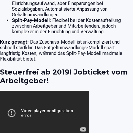
Einrichtungsaufwand, aber Einsparungen bei
Sozialabgaben. Automatisierte Anpassung von
Gehaltsumwandlungen.
Split-Pay-Modell:
Flexibel bei der Kostenaufteilung
zwischen Arbeitgeber und Mitarbeitenden, jedoch
komplexer in der Einrichtung und Verwaltung.
Kurz gesagt:
Das Zuschuss-Modell ist unkompliziert und
schnell startklar. Das Entgeltumwandlungs-Modell spart
langfristig Kosten, während das Split-Pay-Modell maximale
Flexibilität bietet.
Steuerfrei ab 2019! Jobticket vom
Arbeitgeber!