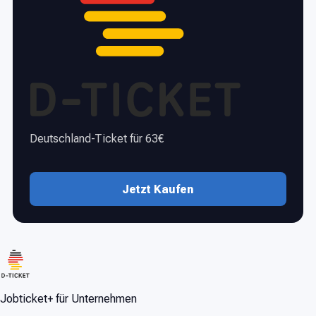
Deutschland-Ticket für 63€
Jetzt Kaufen
Jobticket+ für Unternehmen