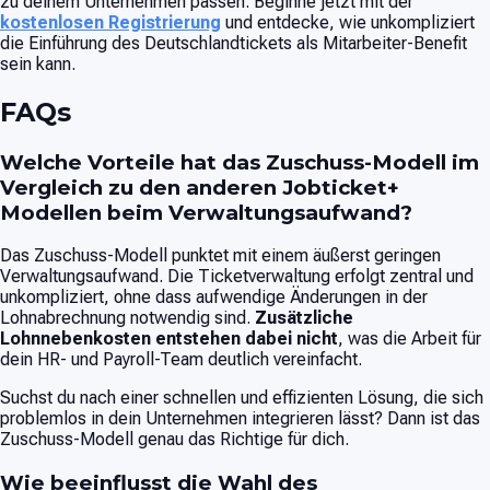
zu deinem Unternehmen passen. Beginne jetzt mit der
kostenlosen Registrierung
und entdecke, wie unkompliziert
die Einführung des Deutschlandtickets als Mitarbeiter-Benefit
sein kann.
FAQs
Welche Vorteile hat das Zuschuss-Modell im
Vergleich zu den anderen Jobticket+
Modellen beim Verwaltungsaufwand?
Das Zuschuss-Modell punktet mit einem äußerst geringen
Verwaltungsaufwand. Die Ticketverwaltung erfolgt zentral und
unkompliziert, ohne dass aufwendige Änderungen in der
Lohnabrechnung notwendig sind.
Zusätzliche
Lohnnebenkosten entstehen dabei nicht
, was die Arbeit für
dein HR- und Payroll-Team deutlich vereinfacht.
Suchst du nach einer schnellen und effizienten Lösung, die sich
problemlos in dein Unternehmen integrieren lässt? Dann ist das
Zuschuss-Modell genau das Richtige für dich.
Wie beeinflusst die Wahl des