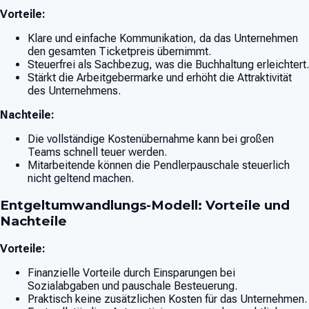
Vorteile:
Klare und einfache Kommunikation, da das Unternehmen
den gesamten Ticketpreis übernimmt.
Steuerfrei als Sachbezug, was die Buchhaltung erleichtert.
Stärkt die Arbeitgebermarke und erhöht die Attraktivität
des Unternehmens.
Nachteile:
Die vollständige Kostenübernahme kann bei großen
Teams schnell teuer werden.
Mitarbeitende können die Pendlerpauschale steuerlich
nicht geltend machen.
Entgeltumwandlungs-Modell: Vorteile und
Nachteile
Vorteile:
Finanzielle Vorteile durch Einsparungen bei
Sozialabgaben und pauschale Besteuerung.
Praktisch keine zusätzlichen Kosten für das Unternehmen.