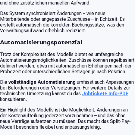
und ohne zusätzlichen manuellen Aufwand.
Das System synchronisiert Änderungen – wie neue
Mitarbeitende oder angepasste Zuschüsse – in Echtzeit. Es
erstellt automatisch die korrekten Buchungssätze, was den
Verwaltungsaufwand erheblich reduziert.
Automatisierungspotenzial
Trotz der Komplexität des Modells bietet es umfangreiche
Automatisierungsmöglichkeiten. Zuschüsse können regelbasiert
definiert werden, etwa mit automatischen Erhöhungen nach der
Probezeit oder unterschiedlichen Beträgen je nach Position.
Die
vollständige Automatisierung
umfasst auch Anpassungen
bei Beförderungen oder Versetzungen. Für weitere Details zur
technischen Umsetzung kannst du das
Jobticket+ Info-PDF
konsultieren.
Ein Highlight des Modells ist die Möglichkeit, Änderungen an
der Kostenaufteilung jederzeit vorzunehmen – und das ohne
neue Verträge aufsetzen zu müssen. Das macht das Split-Pay-
Modell besonders flexibel und anpassungsfähig.