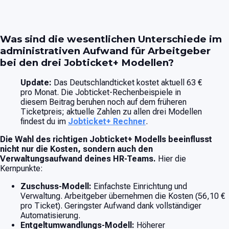
Was sind die wesentlichen Unterschiede im
administrativen Aufwand für Arbeitgeber
bei den drei Jobticket+ Modellen?
Update:
Das Deutschlandticket kostet aktuell 63 €
pro Monat. Die Jobticket-Rechenbeispiele in
diesem Beitrag beruhen noch auf dem früheren
Ticketpreis; aktuelle Zahlen zu allen drei Modellen
findest du im
Jobticket+ Rechner
.
Die Wahl des richtigen Jobticket+ Modells beeinflusst
nicht nur die Kosten, sondern auch den
Verwaltungsaufwand deines HR-Teams.
Hier die
Kernpunkte:
Zuschuss-Modell:
Einfachste Einrichtung und
Verwaltung. Arbeitgeber übernehmen die Kosten (56,10 €
pro Ticket). Geringster Aufwand dank vollständiger
Automatisierung.
Entgeltumwandlungs-Modell:
Höherer