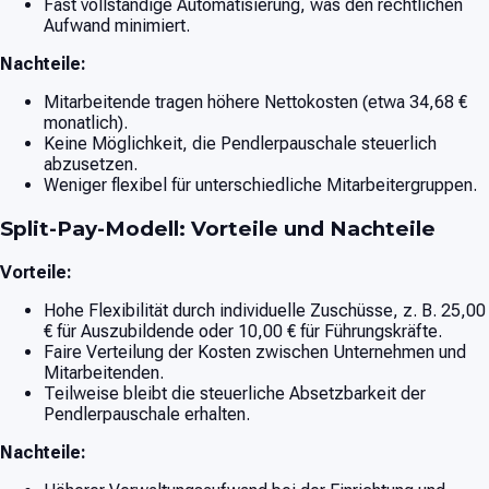
Fast vollständige Automatisierung, was den rechtlichen
Aufwand minimiert.
Nachteile:
Mitarbeitende tragen höhere Nettokosten (etwa 34,68 €
monatlich).
Keine Möglichkeit, die Pendlerpauschale steuerlich
abzusetzen.
Weniger flexibel für unterschiedliche Mitarbeitergruppen.
Split-Pay-Modell: Vorteile und Nachteile
Vorteile:
Hohe Flexibilität durch individuelle Zuschüsse, z. B. 25,00
€ für Auszubildende oder 10,00 € für Führungskräfte.
Faire Verteilung der Kosten zwischen Unternehmen und
Mitarbeitenden.
Teilweise bleibt die steuerliche Absetzbarkeit der
Pendlerpauschale erhalten.
Nachteile: