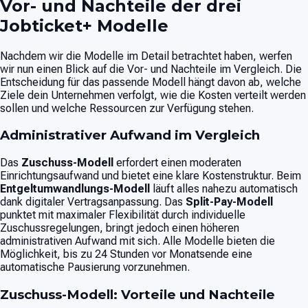
Vor- und Nachteile der drei
Jobticket+ Modelle
Nachdem wir die Modelle im Detail betrachtet haben, werfen
wir nun einen Blick auf die Vor- und Nachteile im Vergleich. Die
Entscheidung für das passende Modell hängt davon ab, welche
Ziele dein Unternehmen verfolgt, wie die Kosten verteilt werden
sollen und welche Ressourcen zur Verfügung stehen.
Administrativer Aufwand im Vergleich
Das
Zuschuss-Modell
erfordert einen moderaten
Einrichtungsaufwand und bietet eine klare Kostenstruktur. Beim
Entgeltumwandlungs-Modell
läuft alles nahezu automatisch
dank digitaler Vertragsanpassung. Das
Split-Pay-Modell
punktet mit maximaler Flexibilität durch individuelle
Zuschussregelungen, bringt jedoch einen höheren
administrativen Aufwand mit sich. Alle Modelle bieten die
Möglichkeit, bis zu 24 Stunden vor Monatsende eine
automatische Pausierung vorzunehmen.
Zuschuss-Modell: Vorteile und Nachteile