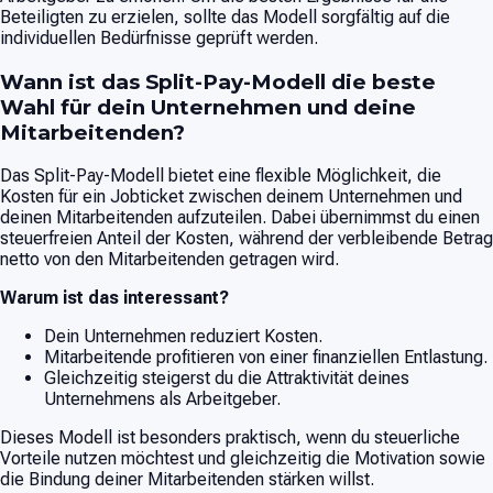
Beteiligten zu erzielen, sollte das Modell sorgfältig auf die
individuellen Bedürfnisse geprüft werden.
Wann ist das Split-Pay-Modell die beste
Wahl für dein Unternehmen und deine
Mitarbeitenden?
Das Split-Pay-Modell bietet eine flexible Möglichkeit, die
Kosten für ein Jobticket zwischen deinem Unternehmen und
deinen Mitarbeitenden aufzuteilen. Dabei übernimmst du einen
steuerfreien Anteil der Kosten, während der verbleibende Betrag
netto von den Mitarbeitenden getragen wird.
Warum ist das interessant?
Dein Unternehmen reduziert Kosten.
Mitarbeitende profitieren von einer finanziellen Entlastung.
Gleichzeitig steigerst du die Attraktivität deines
Unternehmens als Arbeitgeber.
Dieses Modell ist besonders praktisch, wenn du steuerliche
Vorteile nutzen möchtest und gleichzeitig die Motivation sowie
die Bindung deiner Mitarbeitenden stärken willst.