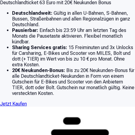
Deutschlandticket 63 Euro mit 20€ Neukunden Bonus
Deutschlandweit:
Gültig in allen U-Bahnen, S-Bahnen,
Bussen, Straßenbahnen und allen Regionalzügen in ganz
Deutschland.
Pausierbar:
Einfach bis 23:59 Uhr am letzten Tag des
Monats die Pausetaste aktivieren. Flexibel monatlich
kündbar.
Sharing Services gratis:
15 Freiminuten und 3x Unlocks
für Carsharing, E-Bikes und Scooter von MILES, Bolt und
dott (+ TIER) im Wert von bis zu 10 € pro Monat. Ohne
extra Kosten.
20€ Neukunden-Bonus:
Bis zu 20€ Neukunden-Bonus für
alle Deutschlandticket-Neukunden in Form von einem
Gutschein für E-Bikes und Scooter von den Anbietern
TIER, dott oder Bolt. Gutschein nur monatlich gültig. Keine
versteckten Kosten.
Jetzt Kaufen