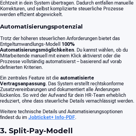
Echtzeit in dein System übertragen. Dadurch entfallen manuelle
Korrekturen, und selbst komplizierte steuerliche Prozesse
werden effizient abgewickelt.
Automatisierungspotenzial
Trotz der höheren steuerlichen Anforderungen bietet das
Entgeltumwandlungs-Modell
100%
Automatisierungsmöglichkeiten
. Du kannst wählen, ob du
Mitarbeitende manuell mit einem Klick aktivierst oder die
Prozesse vollständig automatisierst – basierend auf vorab
definierten Kriterien.
Ein zentrales Feature ist die
automatisierte
Vertragsanpassung
. Das System erstellt rechtskonforme
Zusatzvereinbarungen und dokumentiert alle Änderungen
lückenlos. So wird der Aufwand für dein HR-Team erheblich
reduziert, ohne dass steuerliche Details vernachlässigt werden.
Weitere technische Details und Automatisierungsoptionen
findest du im
Jobticket+ Info-PDF
.
3. Split-Pay-Modell