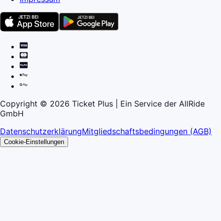
Copyright © 2026 Ticket Plus | Ein Service der AllRide
GmbH
Datenschutzerklärung
Mitgliedschaftsbedingungen (AGB)
Cookie-Einstellungen