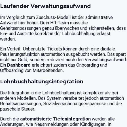
Laufender Verwaltungsaufwand
Im Vergleich zum Zuschuss-Modell ist der administrative
Aufwand hier höher. Dein HR-Team muss die
Gehaltsanpassungen genau überwachen und sicherstellen, dass
Ein- und Austritte korrekt in der Lohnbuchhaltung erfasst
werden.
Ein Vorteil: Unbenutzte Tickets können durch eine digitale
Pausierungsfunktion automatisch ausgebucht werden. Das spart
nicht nur Geld, sondern reduziert auch den Verwaltungsaufwand.
Ein
Dashboard
erleichtert zudem das Onboarding und
Offboarding von Mitarbeitenden.
Lohnbuchhaltungsintegration
Die Integration in die Lohnbuchhaltung ist komplexer als bei
anderen Modellen. Das System verarbeitet jedoch automatisch
Gehaltsanpassungen, Sozialversicherungsersparnisse und die
pauschale Steuer.
Durch die
automatisierte Tiefenintegration
werden alle
Änderungen, wie Neuanmeldungen oder Kündigungen, in