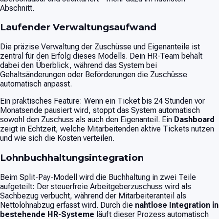
Abschnitt.
Laufender Verwaltungsaufwand
Die präzise Verwaltung der Zuschüsse und Eigenanteile ist
zentral für den Erfolg dieses Modells. Dein HR-Team behält
dabei den Überblick, während das System bei
Gehaltsänderungen oder Beförderungen die Zuschüsse
automatisch anpasst.
Ein praktisches Feature: Wenn ein Ticket bis 24 Stunden vor
Monatsende pausiert wird, stoppt das System automatisch
sowohl den Zuschuss als auch den Eigenanteil. Ein
Dashboard
zeigt in Echtzeit, welche Mitarbeitenden aktive Tickets nutzen
und wie sich die Kosten verteilen.
Lohnbuchhaltungsintegration
Beim Split-Pay-Modell wird die Buchhaltung in zwei Teile
aufgeteilt: Der steuerfreie Arbeitgeberzuschuss wird als
Sachbezug verbucht, während der Mitarbeiteranteil als
Nettolohnabzug erfasst wird. Durch die
nahtlose Integration in
bestehende HR-Systeme
läuft dieser Prozess automatisch