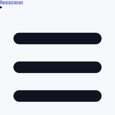
Registrieren