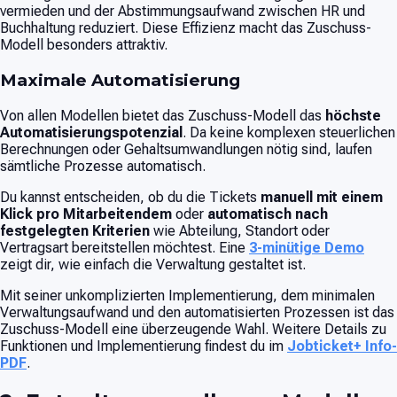
vermieden und der Abstimmungsaufwand zwischen HR und
Buchhaltung reduziert. Diese Effizienz macht das Zuschuss-
Modell besonders attraktiv.
Maximale Automatisierung
Von allen Modellen bietet das Zuschuss-Modell das
höchste
Automatisierungspotenzial
. Da keine komplexen steuerlichen
Berechnungen oder Gehaltsumwandlungen nötig sind, laufen
sämtliche Prozesse automatisch.
Du kannst entscheiden, ob du die Tickets
manuell mit einem
Klick pro Mitarbeitendem
oder
automatisch nach
festgelegten Kriterien
wie Abteilung, Standort oder
Vertragsart bereitstellen möchtest. Eine
3-minütige Demo
zeigt dir, wie einfach die Verwaltung gestaltet ist.
Mit seiner unkomplizierten Implementierung, dem minimalen
Verwaltungsaufwand und den automatisierten Prozessen ist das
Zuschuss-Modell eine überzeugende Wahl. Weitere Details zu
Funktionen und Implementierung findest du im
Jobticket+ Info-
PDF
.