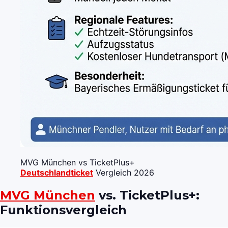
MVG München vs TicketPlus+
Deutschlandticket
Vergleich 2026
MVG München
vs. TicketPlus+:
Funktionsvergleich