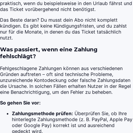
praktisch, wenn du beispielsweise in den Urlaub fährst und
das Ticket vorübergehend nicht benötigst.
Das Beste daran? Du musst dein Abo nicht komplett
kündigen. Es gibt keine Kündigungsfristen, und du zahlst
nur für die Monate, in denen du das Ticket tatsächlich
nutzt.
Was passiert, wenn eine Zahlung
fehlschlägt?
Fehlgeschlagene Zahlungen können aus verschiedenen
Gründen auftreten – oft sind technische Probleme,
unzureichende Kontodeckung oder falsche Zahlungsdaten
die Ursache. In solchen Fällen erhalten Nutzer in der Regel
eine Benachrichtigung, um den Fehler zu beheben.
So gehen Sie vor:
Zahlungsmethode prüfen:
Überprüfen Sie, ob Ihre
hinterlegte Zahlungsmethode (z. B. PayPal, Apple Pay
oder Google Pay) korrekt ist und ausreichend
gedeckt wird.