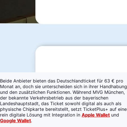
Beide Anbieter bieten das Deutschlandticket für 63 € pro
Monat an, doch sie unterscheiden sich in ihrer Handhabung
und den zusätzlichen Funktionen. Während MVG München,
der bekannte Verkehrsbetrieb aus der bayerischen
Landeshauptstadt, das Ticket sowohl digital als auch als
physische Chipkarte bereitstellt, setzt TicketPlus+ auf eine
rein digitale Lösung mit Integration in
Apple Wallet
und
Google Wallet
.