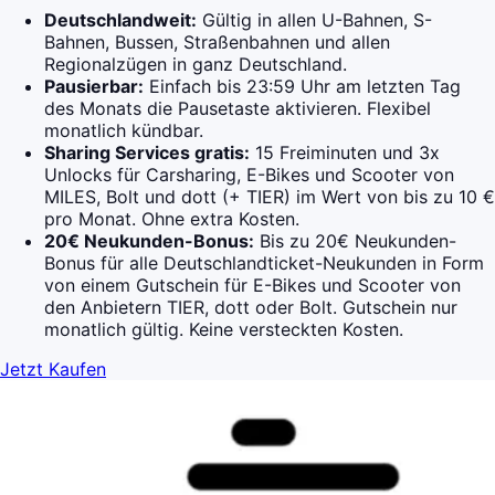
Deutschlandweit:
Gültig in allen U-Bahnen, S-
Bahnen, Bussen, Straßenbahnen und allen
Regionalzügen in ganz Deutschland.
Pausierbar:
Einfach bis 23:59 Uhr am letzten Tag
des Monats die Pausetaste aktivieren. Flexibel
monatlich kündbar.
Sharing Services gratis:
15 Freiminuten und 3x
Unlocks für Carsharing, E-Bikes und Scooter von
MILES, Bolt und dott (+ TIER) im Wert von bis zu 10 €
pro Monat. Ohne extra Kosten.
20€ Neukunden-Bonus:
Bis zu 20€ Neukunden-
Bonus für alle Deutschlandticket-Neukunden in Form
von einem Gutschein für E-Bikes und Scooter von
den Anbietern TIER, dott oder Bolt. Gutschein nur
monatlich gültig. Keine versteckten Kosten.
Jetzt Kaufen