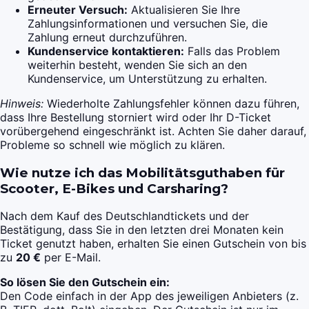
Erneuter Versuch:
Aktualisieren Sie Ihre
Zahlungsinformationen und versuchen Sie, die
Zahlung erneut durchzuführen.
Kundenservice kontaktieren:
Falls das Problem
weiterhin besteht, wenden Sie sich an den
Kundenservice, um Unterstützung zu erhalten.
Hinweis:
Wiederholte Zahlungsfehler können dazu führen,
dass Ihre Bestellung storniert wird oder Ihr D-Ticket
vorübergehend eingeschränkt ist. Achten Sie daher darauf,
Probleme so schnell wie möglich zu klären.
Wie nutze ich das Mobilitätsguthaben für
Scooter, E-Bikes und Carsharing?
Nach dem Kauf des Deutschlandtickets und der
Bestätigung, dass Sie in den letzten drei Monaten kein
Ticket genutzt haben, erhalten Sie einen Gutschein von bis
zu
20 €
per E-Mail.
So lösen Sie den Gutschein ein:
Den Code einfach in der App des jeweiligen Anbieters (z.