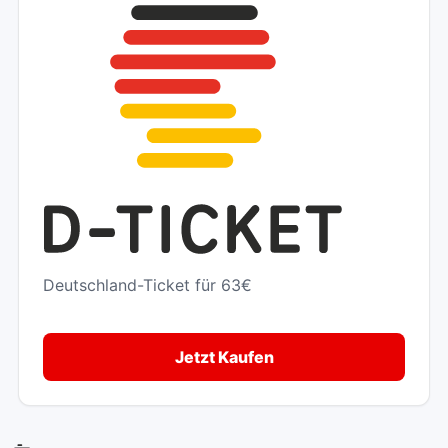
Deutschland-Ticket für 63€
Jetzt Kaufen