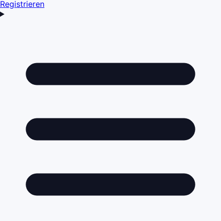
Registrieren