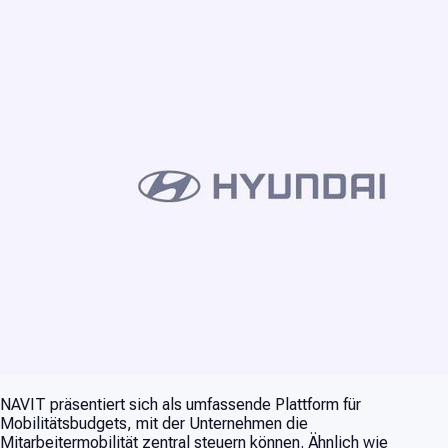
NAVIT präsentiert sich als umfassende Plattform für
Mobilitätsbudgets, mit der Unternehmen die
Mitarbeitermobilität zentral steuern können. Ähnlich wie