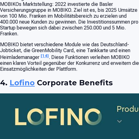
MOBIKOs Marktstellung: 2022 investierte die Basler
Versicherungsgruppe in MOBIKO. Ziel ist es, bis 2025 Umsätze
von 100 Mio. Franken im Mobilitätsbereich zu erzielen und
400.000 neue Kunden zu gewinnen. Die Investitionssummen pro
Startup bewegen sich dabei zwischen 250.000 und 5 Mio.
Franken.
MOBIKO bietet verschiedene Module wie das Deutschland-
Jobticket, die GreenMobility Card, eine Tankkarte und einen
[14]
Heimlademanager
. Diese Funktionen verleihen MOBIKO
einen klaren Vorteil gegenüber der Konkurrenz und erweitern die
Einsatzmöglichkeiten der Plattform.
4.
Lofino
Corporate Benefits