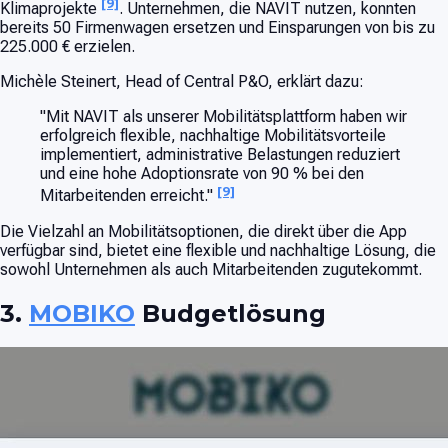
[9]
Klimaprojekte
. Unternehmen, die NAVIT nutzen, konnten
bereits 50 Firmenwagen ersetzen und Einsparungen von bis zu
225.000 € erzielen.
Michèle Steinert, Head of Central P&O, erklärt dazu:
"Mit NAVIT als unserer Mobilitätsplattform haben wir
erfolgreich flexible, nachhaltige Mobilitätsvorteile
implementiert, administrative Belastungen reduziert
und eine hohe Adoptionsrate von 90 % bei den
[9]
Mitarbeitenden erreicht."
Die Vielzahl an Mobilitätsoptionen, die direkt über die App
verfügbar sind, bietet eine flexible und nachhaltige Lösung, die
sowohl Unternehmen als auch Mitarbeitenden zugutekommt.
3.
MOBIKO
Budgetlösung