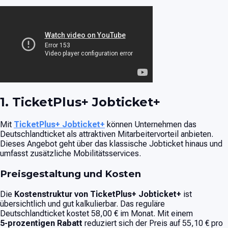
1. TicketPlus+ Jobticket+
Mit
TicketPlus+ Jobticket+
können Unternehmen das
Deutschlandticket als attraktiven Mitarbeitervorteil anbieten.
Dieses Angebot geht über das klassische Jobticket hinaus und
umfasst zusätzliche Mobilitätsservices.
Preisgestaltung und Kosten
Die
Kostenstruktur von TicketPlus+ Jobticket+
ist
übersichtlich und gut kalkulierbar. Das reguläre
Deutschlandticket kostet 58,00 € im Monat. Mit einem
5‑prozentigen Rabatt
reduziert sich der Preis auf 55,10 € pro