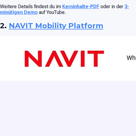
Weitere Details findest du im
Kerninhalte-PDF
oder in der
3-
minütigen Demo
auf YouTube.
2.
NAVIT Mobility Platform