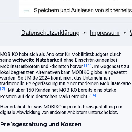
MOBIKO hebt sich als Anbieter für Mobilitätsbudgets durch
seine
weltweite Nutzbarkeit
ohne Einschränkungen bei
[11]
Mobilitätsanbietern und -diensten hervor
. Im Gegensatz zu
lokal begrenzten Alternativen kann MOBIKO global eingesetzt
werden. Seit Mitte 2024 kombiniert das Unternehmen
traditionelle Belegerfassung mit einer modernen Mobilitätskarte
[7]
. Mit über 150 Kunden hat MOBIKO bereits eine starke
[14]
Position auf dem deutschen Markt erreicht
.
Hier erfährst du, was MOBIKO in puncto Preisgestaltung und
digitale Abwicklung von anderen Anbietern unterscheidet.
Preisgestaltung und Kosten