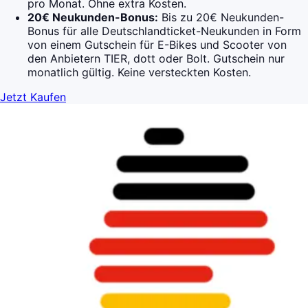
pro Monat. Ohne extra Kosten.
20€ Neukunden-Bonus:
Bis zu 20€ Neukunden-
Bonus für alle Deutschlandticket-Neukunden in Form
von einem Gutschein für E-Bikes und Scooter von
den Anbietern TIER, dott oder Bolt. Gutschein nur
monatlich gültig. Keine versteckten Kosten.
Jetzt Kaufen