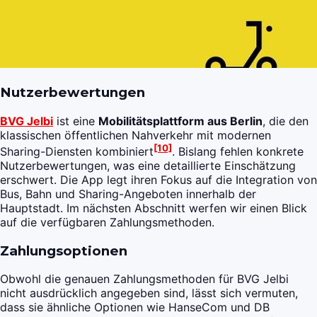
Nutzerbewertungen
BVG Jelbi
ist eine
Mobilitätsplattform aus Berlin
, die den
klassischen öffentlichen Nahverkehr mit modernen
[10]
Sharing-Diensten kombiniert
. Bislang fehlen konkrete
Nutzerbewertungen, was eine detaillierte Einschätzung
erschwert. Die App legt ihren Fokus auf die Integration von
Bus, Bahn und Sharing-Angeboten innerhalb der
Hauptstadt. Im nächsten Abschnitt werfen wir einen Blick
auf die verfügbaren Zahlungsmethoden.
Zahlungsoptionen
Obwohl die genauen Zahlungsmethoden für BVG Jelbi
nicht ausdrücklich angegeben sind, lässt sich vermuten,
dass sie ähnliche Optionen wie HanseCom und DB