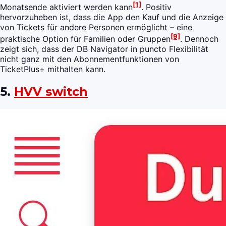
[1]
Monatsende aktiviert werden kann
. Positiv
hervorzuheben ist, dass die App den Kauf und die Anzeige
von Tickets für andere Personen ermöglicht – eine
[9]
praktische Option für Familien oder Gruppen
. Dennoch
zeigt sich, dass der DB Navigator in puncto Flexibilität
nicht ganz mit den Abonnementfunktionen von
TicketPlus+ mithalten kann.
5.
HVV switch