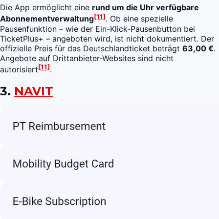
Die App ermöglicht eine
rund um die Uhr verfügbare
[11]
Abonnementverwaltung
. Ob eine spezielle
Pausenfunktion – wie der Ein-Klick-Pausenbutton bei
TicketPlus+ – angeboten wird, ist nicht dokumentiert. Der
offizielle Preis für das Deutschlandticket beträgt
63,00 €
.
Angebote auf Drittanbieter-Websites sind nicht
[11]
autorisiert
.
3.
NAVIT