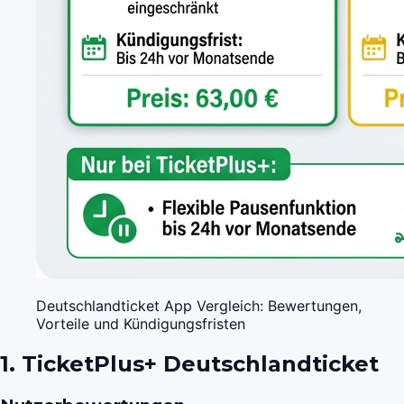
Deutschlandticket App Vergleich: Bewertungen,
Vorteile und Kündigungsfristen
1. TicketPlus+ Deutschlandticket