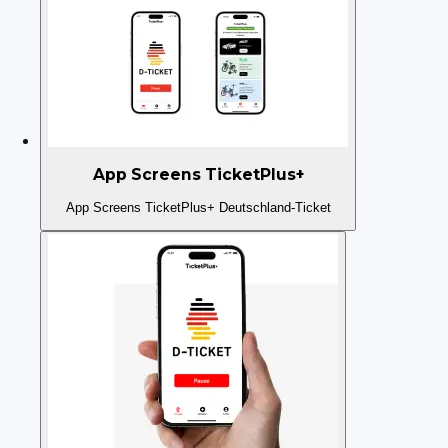
App Screens TicketPlus+
App Screens TicketPlus+ Deutschland-Ticket