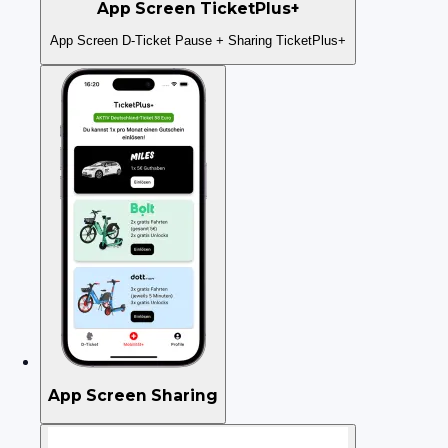
App Screen TicketPlus+
App Screen D-Ticket Pause + Sharing TicketPlus+
App Screen Sharing