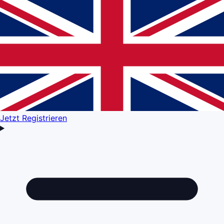
Jetzt Registrieren