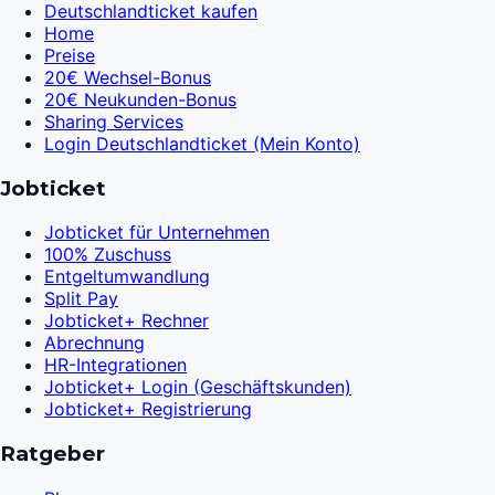
Deutschlandticket kaufen
Home
Preise
20€ Wechsel-Bonus
20€ Neukunden-Bonus
Sharing Services
Login Deutschlandticket (Mein Konto)
Jobticket
Jobticket für Unternehmen
100% Zuschuss
Entgeltumwandlung
Split Pay
Jobticket+ Rechner
Abrechnung
HR-Integrationen
Jobticket+ Login (Geschäftskunden)
Jobticket+ Registrierung
Ratgeber