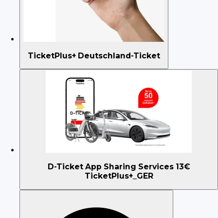
TicketPlus+ Deutschland-Ticket
D-Ticket App Sharing Services 13€
TicketPlus+_GER