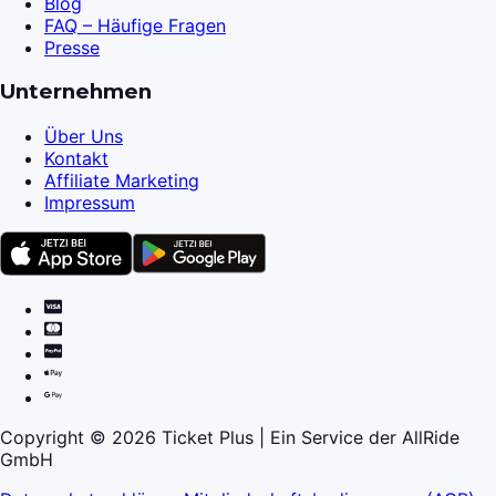
Blog
FAQ – Häufige Fragen
Presse
Unternehmen
Über Uns
Kontakt
Affiliate Marketing
Impressum
Copyright © 2026 Ticket Plus | Ein Service der AllRide
GmbH