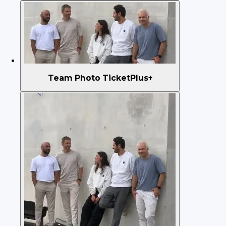
Team Photo TicketPlus+