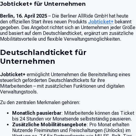
Jobticket+ für Unternehmen
Berlin, 16. April 2025
– Die Berliner AllRide GmbH hat heute
den offiziellen Start ihres neuen Produkts
Jobticket+
bekannt
gegeben. Das Angebot richtet sich an Unternehmen jeder Größe
und basiert auf dem Deutschlandticket, ergänzt um zusätzliche
Mobilitätsvorteile und flexible Verwaltungsmöglichkeiten.
Deutschlandticket für
Unternehmen
Jobticket+
ermöglicht Unternehmen die Bereitstellung eines
steuerlich geförderten Deutschlandtickets für ihre
Mitarbeitenden – mit zusätzlichen Funktionen und digitalen
Verwaltungstools.
Zu den zentralen Merkmalen gehören:
Monatlich pausierbar
: Mitarbeitende können das Ticket
bis 24 Stunden vor Monatsende selbstständig pausieren.
Zusätzliche Mobilitätsangebote
: Pro Monat erhalten
Nutzende Freiminuten und Freischaltungen (Unlocks) im