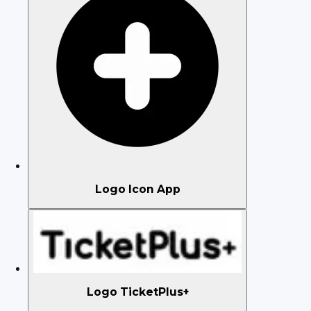
Logo Icon App
Logo TicketPlus+