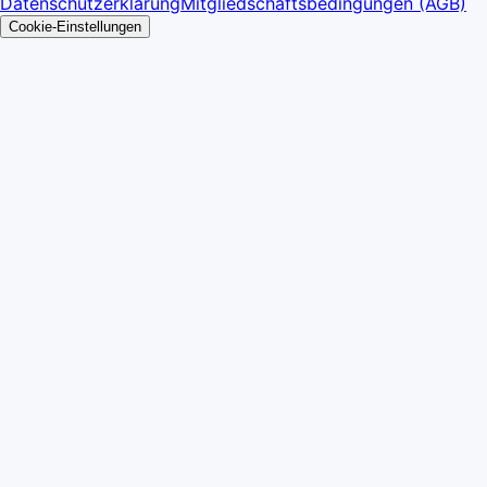
Datenschutzerklärung
Mitgliedschaftsbedingungen (AGB)
Cookie-Einstellungen