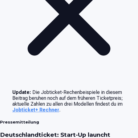
Update:
Die Jobticket-Rechenbeispiele in diesem
Beitrag beruhen noch auf dem früheren Ticketpreis;
aktuelle Zahlen zu allen drei Modellen findest du im
Jobticket+ Rechner
.
Pressemitteilung
Deutschlandticket: Start-Up launcht