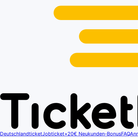
Deutschlandticket
Jobticket+
20€ Neukunden-Bonus
FAQ
An