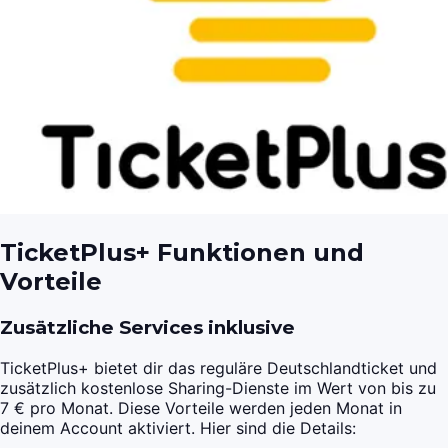
TicketPlus+ Funktionen und
Vorteile
Zusätzliche Services inklusive
TicketPlus+ bietet dir das reguläre Deutschlandticket und
zusätzlich kostenlose Sharing-Dienste im Wert von bis zu
7 € pro Monat. Diese Vorteile werden jeden Monat in
deinem Account aktiviert. Hier sind die Details: