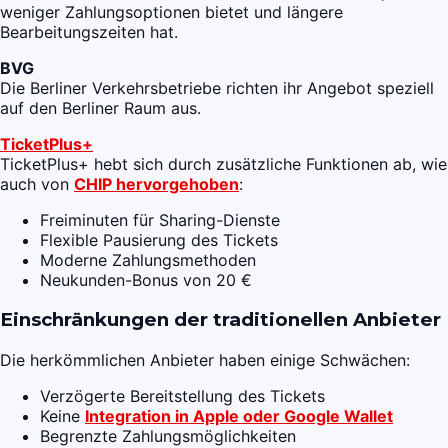
weniger Zahlungsoptionen bietet und längere
Bearbeitungszeiten hat.
BVG
Die Berliner Verkehrsbetriebe richten ihr Angebot speziell
auf den Berliner Raum aus.
TicketPlus+
TicketPlus+ hebt sich durch zusätzliche Funktionen ab, wie
auch von
CHIP hervorgehoben
:
Freiminuten für Sharing-Dienste
Flexible Pausierung des Tickets
Moderne Zahlungsmethoden
Neukunden-Bonus von 20 €
Einschränkungen der traditionellen Anbieter
Die herkömmlichen Anbieter haben einige Schwächen:
Verzögerte Bereitstellung des Tickets
Keine
Integration in Apple oder Google Wallet
Begrenzte Zahlungsmöglichkeiten