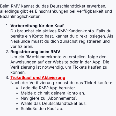
Beim RMV kannst du das Deutschlandticket erwerben,
allerdings gibt es Einschränkungen bei Verfügbarkeit und
Bezahlmöglichkeiten.
Vorbereitung für den Kauf
Du brauchst ein aktives RMV-Kundenkonto. Falls du
bereits ein Konto hast, kannst du direkt loslegen. Als
Neukunde musst du dich zunächst registrieren und
verifizieren.
Registrierung beim RMV
Um ein RMV-Kundenkonto zu erstellen, folge den
Anweisungen auf der Website oder in der App. Die
Verifizierung ist notwendig, um Tickets kaufen zu
können.
Ticketkauf und Aktivierung
Nach der Verifizierung kannst du das Ticket kaufen:
Lade die RMV-App herunter.
Melde dich mit deinem Konto an.
Navigiere zu „Abonnements“.
Wähle das Deutschlandticket aus.
Schließe den Kauf ab.