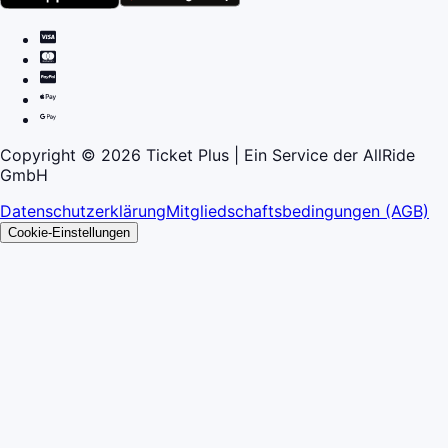
Copyright © 2026 Ticket Plus | Ein Service der AllRide
GmbH
Datenschutzerklärung
Mitgliedschaftsbedingungen (AGB)
Cookie-Einstellungen