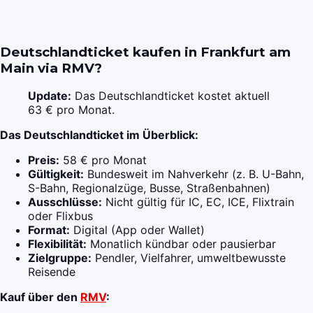
Deutschlandticket kaufen in Frankfurt am
Main via RMV?
Update:
Das Deutschlandticket kostet aktuell
63 € pro Monat.
Das Deutschlandticket im Überblick:
Preis:
58 € pro Monat
Gültigkeit:
Bundesweit im Nahverkehr (z. B. U-Bahn,
S-Bahn, Regionalzüge, Busse, Straßenbahnen)
Ausschlüsse:
Nicht gültig für IC, EC, ICE, Flixtrain
oder Flixbus
Format:
Digital (App oder Wallet)
Flexibilität:
Monatlich kündbar oder pausierbar
Zielgruppe:
Pendler, Vielfahrer, umweltbewusste
Reisende
Kauf über den
RMV
: