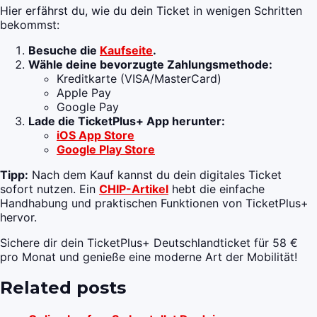
Hier erfährst du, wie du dein Ticket in wenigen Schritten
bekommst:
Besuche die
Kaufseite
.
Wähle deine bevorzugte Zahlungsmethode:
Kreditkarte (VISA/MasterCard)
Apple Pay
Google Pay
Lade die TicketPlus+ App herunter:
iOS App Store
Google Play Store
Tipp:
Nach dem Kauf kannst du dein digitales Ticket
sofort nutzen. Ein
CHIP-Artikel
hebt die einfache
Handhabung und praktischen Funktionen von TicketPlus+
hervor.
Sichere dir dein TicketPlus+ Deutschlandticket für 58 €
pro Monat und genieße eine moderne Art der Mobilität!
Related posts