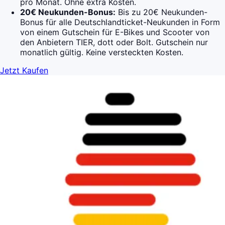
pro Monat. Ohne extra Kosten.
20€ Neukunden-Bonus:
Bis zu 20€ Neukunden-
Bonus für alle Deutschlandticket-Neukunden in Form
von einem Gutschein für E-Bikes und Scooter von
den Anbietern TIER, dott oder Bolt. Gutschein nur
monatlich gültig. Keine versteckten Kosten.
Jetzt Kaufen