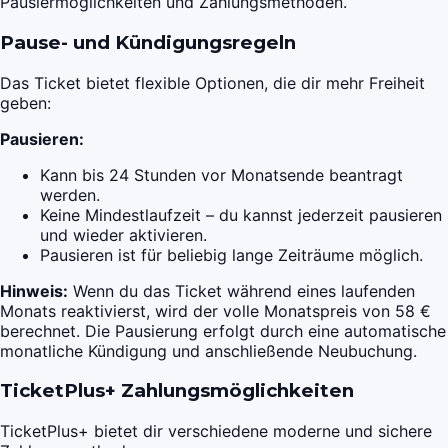
Pausiermöglichkeiten und Zahlungsmethoden.
Pause- und Kündigungsregeln
Das Ticket bietet flexible Optionen, die dir mehr Freiheit
geben:
Pausieren:
Kann bis 24 Stunden vor Monatsende beantragt
werden.
Keine Mindestlaufzeit – du kannst jederzeit pausieren
und wieder aktivieren.
Pausieren ist für beliebig lange Zeiträume möglich.
Hinweis:
Wenn du das Ticket während eines laufenden
Monats reaktivierst, wird der volle Monatspreis von 58 €
berechnet. Die Pausierung erfolgt durch eine automatische
monatliche Kündigung und anschließende Neubuchung.
TicketPlus+ Zahlungsmöglichkeiten
TicketPlus+ bietet dir verschiedene moderne und sichere