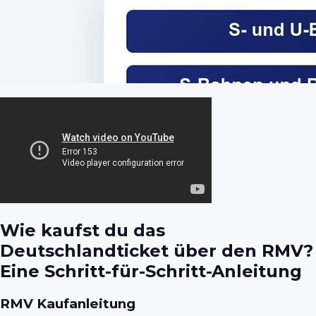
Wie kaufst du das
Deutschlandticket über den RMV?
Eine Schritt-für-Schritt-Anleitung
RMV Kaufanleitung