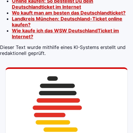
Online kaufen: So bestellst Du dein
Deutschlandticket im Internet
Wo kauft man am besten das Deutschlandticket?
Landkreis München: Deutschland-Ticket online
kaufen?
Wie kaufe ich das WSW DeutschlandTicket im
Internet?
Dieser Text wurde mithilfe eines KI-Systems erstellt und
redaktionell geprüft.