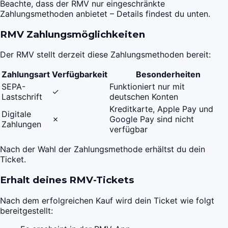
Beachte, dass der RMV nur eingeschränkte
Zahlungsmethoden anbietet – Details findest du unten.
RMV Zahlungsmöglichkeiten
Der RMV stellt derzeit diese Zahlungsmethoden bereit:
Zahlungsart
Verfügbarkeit
Besonderheiten
SEPA-
Funktioniert nur mit
✓
Lastschrift
deutschen Konten
Kreditkarte, Apple Pay und
Digitale
✗
Google Pay sind nicht
Zahlungen
verfügbar
Nach der Wahl der Zahlungsmethode erhältst du dein
Ticket.
Erhalt deines RMV-Tickets
Nach dem erfolgreichen Kauf wird dein Ticket wie folgt
bereitgestellt: