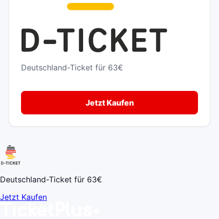
Deutschland-Ticket für 63€
Jetzt Kaufen
Deutschland-Ticket für 63€
Jetzt Kaufen