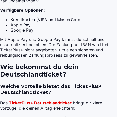
Zahlungsmethoden:
Verfügbare Optionen:
Kreditkarten (VISA und MasterCard)
Apple Pay
Google Pay
Mit Apple Pay und Google Pay kannst du schnell und
unkompliziert bezahlen. Die Zahlung per IBAN wird bei
TicketPlus+ nicht angeboten, um einen sicheren und
reibungslosen Zahlungsprozess zu gewährleisten.
Wie bekommst du dein
Deutschlandticket?
Welche Vorteile bietet das TicketPlus+
Deutschlandticket?
Das
TicketPlus+ Deutschlandticket
bringt dir klare
Vorzüge, die deinen Alltag erleichtern: