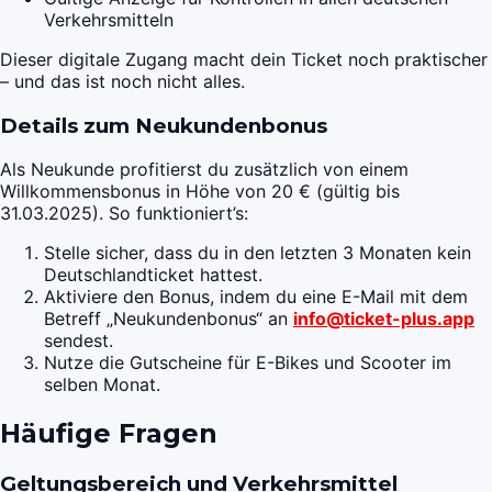
Verkehrsmitteln
Dieser digitale Zugang macht dein Ticket noch praktischer
– und das ist noch nicht alles.
Details zum Neukundenbonus
Als Neukunde profitierst du zusätzlich von einem
Willkommensbonus in Höhe von 20 € (gültig bis
31.03.2025). So funktioniert’s:
Stelle sicher, dass du in den letzten 3 Monaten kein
Deutschlandticket hattest.
Aktiviere den Bonus, indem du eine E-Mail mit dem
Betreff „Neukundenbonus“ an
info@ticket-plus.app
sendest.
Nutze die Gutscheine für E-Bikes und Scooter im
selben Monat.
Häufige Fragen
Geltungsbereich und Verkehrsmittel